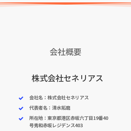
会社概要
株式会社セネリアス
会社名：株式会社セネリアス
代表者名：清水拓磨
所在地：東京都港区赤坂六丁目19番40
号秀和赤坂レジデンス403