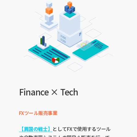
Finance
×
Tech
FXツール販売事業
【異国の戦士】
としてFXで使用するツール