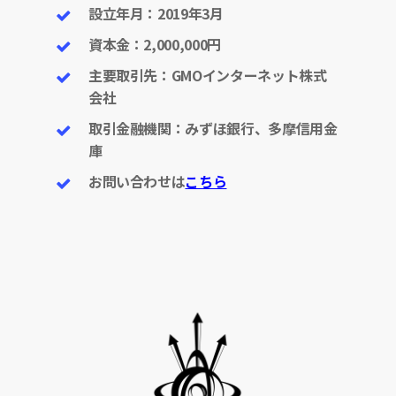
設立年月：2019年3月
資本金：2,000,000円
主要取引先：GMOインターネット株式
会社
取引金融機関：みずほ銀行、多摩信用金
庫
お問い合わせは
こちら