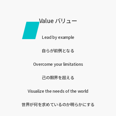
Value バリュー
Lead
by
example
自らが前例となる
Overcome
your
limitations
己の限界を超える
Visualize
the
needs
of
the
world
世界が何を求めているのか明らかにする