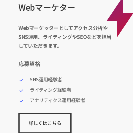
Webマーケター
Webマーケッターとしてアクセス分析や
SNS運用、ライティングやSEOなどを担当
していただきます。
応募資格
SNS運用経験者
ライティング経験者
アナリティクス運用経験者
詳しくはこちら
詳しくはこちら