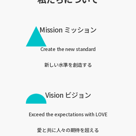
Mission ミッション
Create
the
new
standard
新しい水準を創造する
Vision ビジョン
Exceed
the
expectations
with
LOVE
愛と共に人々の期待を超える