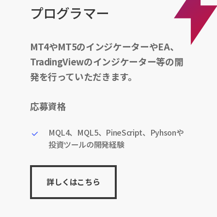
プログラマー
MT4やMT5のインジケーターやEA、
TradingViewのインジケーター等の開
発を行っていただきます。
応募資格
MQL4、MQL5、PineScript、Pyhsonや
投資ツールの開発経験
詳しくはこちら
詳しくはこちら