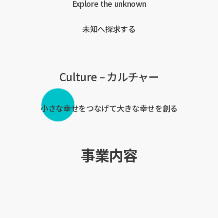
Explore
the
unknown
未知へ探求する
Culture – カルチャー
小さな幸せをつなげて大きな幸せを創る
事業内容