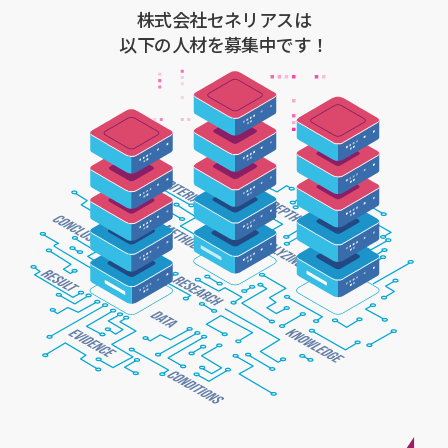
株式会社セネリアスは
以下の人材を募集中です！